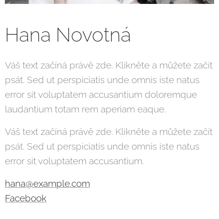
Hana Novotná
Váš text začíná právě zde. Klikněte a můžete začít
psát. Sed ut perspiciatis unde omnis iste natus
error sit voluptatem accusantium doloremque
laudantium totam rem aperiam eaque.
Váš text začíná právě zde. Klikněte a můžete začít
psát. Sed ut perspiciatis unde omnis iste natus
error sit voluptatem accusantium.
hana@example.com
Facebook