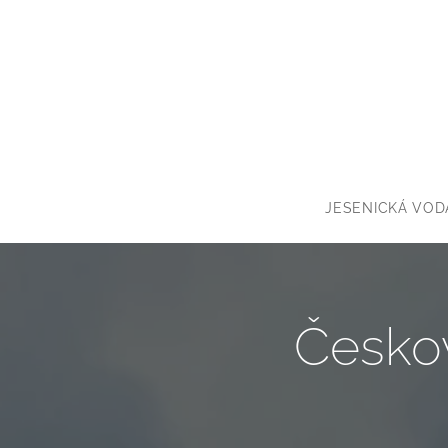
JESENICKÁ VOD
Česko