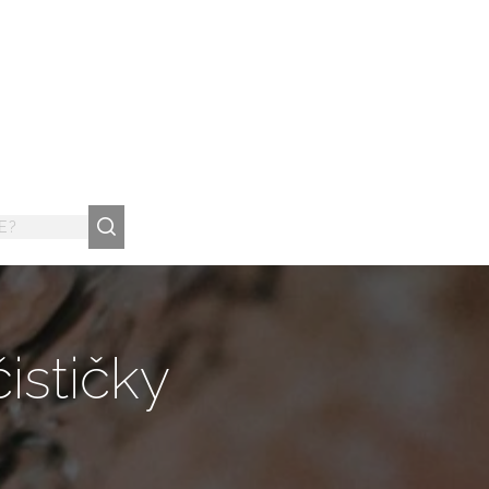
ističky