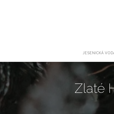
JESENICKÁ VOD
Zlaté 